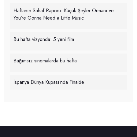
Haftanın Sahaf Raporu: Küçük Şeyler Ormanı ve
You’re Gonna Need a Little Music
Bu hafta vizyonda: 5 yeni film
Bağımsız sinemalarda bu hafta
İspanya Dünya Kupası’nda Finalde