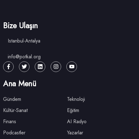
Bize Ulaşın
Istanbul-Antalya
info@potkal.org
Ana Menü
Gündem
Teknoloji
Kültür-Sanat
Eğitim
Finans
AI Radyo
Podcastler
Yazarlar