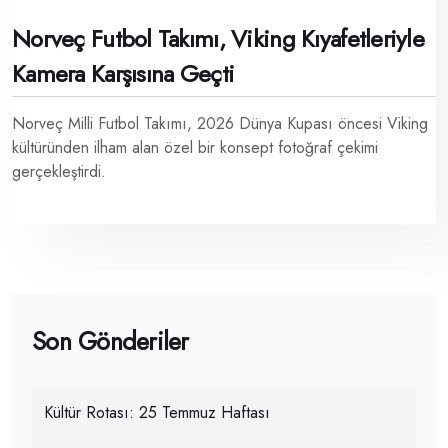
Norveç Futbol Takımı, Viking Kıyafetleriyle
Kamera Karşısına Geçti
Norveç Milli Futbol Takımı, 2026 Dünya Kupası öncesi Viking
kültüründen ilham alan özel bir konsept fotoğraf çekimi
gerçekleştirdi.
Son Gönderiler
Kültür Rotası: 25 Temmuz Haftası