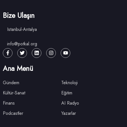
Bize Ulaşın
Istanbul-Antalya
info@potkal.org
Ana Menü
Gündem
Teknoloji
Kültür-Sanat
Eğitim
Finans
AI Radyo
Podcastler
Yazarlar