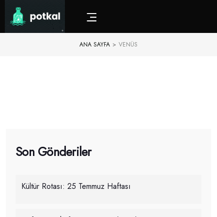
ANA SAYFA
>
VENÜS
Son Gönderiler
Kültür Rotası: 25 Temmuz Haftası