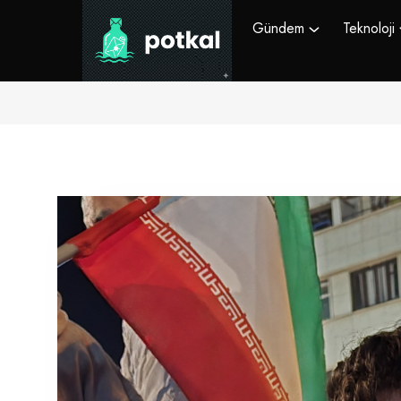
Gündem
Teknoloji