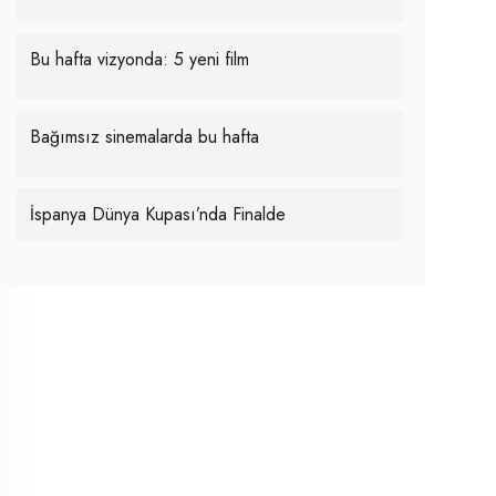
Bu hafta vizyonda: 5 yeni film
Bağımsız sinemalarda bu hafta
İspanya Dünya Kupası’nda Finalde