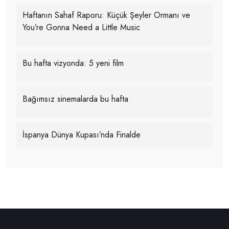
Haftanın Sahaf Raporu: Küçük Şeyler Ormanı ve
You’re Gonna Need a Little Music
Bu hafta vizyonda: 5 yeni film
Bağımsız sinemalarda bu hafta
İspanya Dünya Kupası’nda Finalde