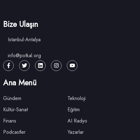
Bize Ulaşın
Istanbul-Antalya
info@potkal.org
Ana Menü
Gündem
Teknoloji
Kültür-Sanat
Eğitim
Finans
AI Radyo
Podcastler
Yazarlar