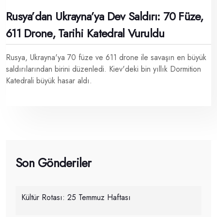
Rusya’dan Ukrayna’ya Dev Saldırı: 70 Füze,
611 Drone, Tarihi Katedral Vuruldu
Rusya, Ukrayna'ya 70 füze ve 611 drone ile savaşın en büyük
saldırılarından birini düzenledi. Kiev'deki bin yıllık Dormition
Katedrali büyük hasar aldı.
Son Gönderiler
Kültür Rotası: 25 Temmuz Haftası