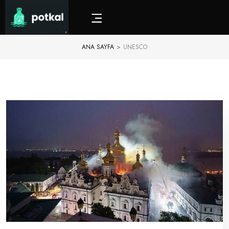
ANA SAYFA
>
UNESCO