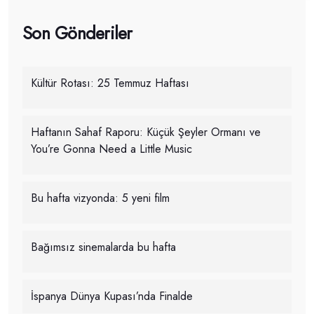
Son Gönderiler
Kültür Rotası: 25 Temmuz Haftası
Haftanın Sahaf Raporu: Küçük Şeyler Ormanı ve
You’re Gonna Need a Little Music
Bu hafta vizyonda: 5 yeni film
Bağımsız sinemalarda bu hafta
İspanya Dünya Kupası’nda Finalde