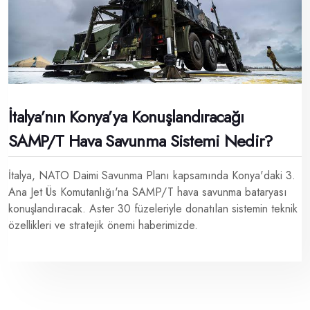
İtalya’nın Konya’ya Konuşlandıracağı
SAMP/T Hava Savunma Sistemi Nedir?
İtalya, NATO Daimi Savunma Planı kapsamında Konya'daki 3.
Ana Jet Üs Komutanlığı'na SAMP/T hava savunma bataryası
konuşlandıracak. Aster 30 füzeleriyle donatılan sistemin teknik
özellikleri ve stratejik önemi haberimizde.