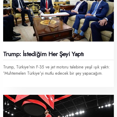
Trump: İstediğim Her Şeyi Yaptı
Trump, Türkiye'nin F-35 ve jet motoru talebine yeşil ışık yaktı:
'Muhtemelen Türkiye'yi mutlu edecek bir şey yapacağım.