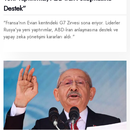
Destek”
"Fransa'nın Evian kentindeki G7 Zirvesi sona eriyor. Liderler
Rusya'ya yeni yaptırımlar, ABD-İran anlaşmasına destek ve
yapay zeka yönetişimi kararları aldı."