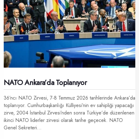
NATO Ankara’da Toplanıyor
36’ncı NATO Zirvesi, 7-8 Temmuz 2026 tarihlerinde Ankara’da
toplanıyor. Cumhurbaşkanlığı Külliyesi’nin ev sahipliği yapacağı
zirve, 2004 İstanbul Zirvesi’nden sonra Türkiye’de düzenlenen
ikinci NATO liderler zirvesi olarak tarihe geçecek. NATO
Genel Sekreteri...