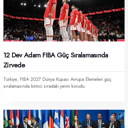
12 Dev Adam FIBA Güç Sıralamasında
Zirvede
Türkiye, FIBA 2027 Dünya Kupası Avrupa Elemeleri güç
sıralamasında birinci sıradaki yerini korudu.