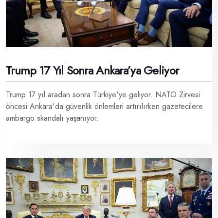
Trump 17 Yıl Sonra Ankara’ya Geliyor
Trump 17 yıl aradan sonra Türkiye'ye geliyor. NATO Zirvesi
öncesi Ankara'da güvenlik önlemleri artırılırken gazetecilere
ambargo skandalı yaşanıyor.