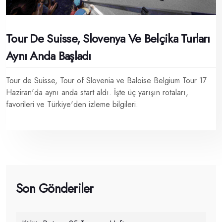
Tour De Suisse, Slovenya Ve Belçika Turları
Aynı Anda Başladı
Tour de Suisse, Tour of Slovenia ve Baloise Belgium Tour 17
Haziran'da aynı anda start aldı. İşte üç yarışın rotaları,
favorileri ve Türkiye'den izleme bilgileri.
Son Gönderiler