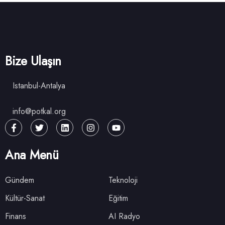
Bize Ulaşın
Istanbul-Antalya
info@potkal.org
Ana Menü
Gündem
Teknoloji
Kültür-Sanat
Eğitim
Finans
AI Radyo