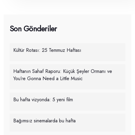
Son Gönderiler
Kültür Rotası: 25 Temmuz Haftası
Haftanın Sahaf Raporu: Küçük Şeyler Ormanı ve
You’re Gonna Need a Little Music
Bu hafta vizyonda: 5 yeni film
Bağımsız sinemalarda bu hafta