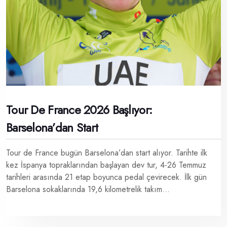
Tour De France 2026 Başlıyor:
Barselona’dan Start
Tour de France bugün Barselona’dan start alıyor. Tarihte ilk
kez İspanya topraklarından başlayan dev tur, 4-26 Temmuz
tarihleri arasında 21 etap boyunca pedal çevirecek. İlk gün
Barselona sokaklarında 19,6 kilometrelik takım...