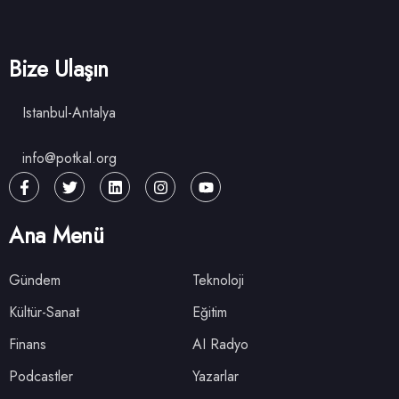
Bize Ulaşın
Istanbul-Antalya
info@potkal.org
Ana Menü
Gündem
Teknoloji
Kültür-Sanat
Eğitim
Finans
AI Radyo
Podcastler
Yazarlar