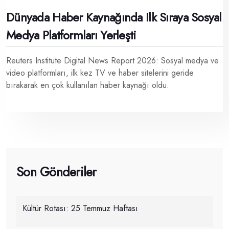
Dünyada Haber Kaynağında Ilk Sıraya Sosyal
Medya Platformları Yerleşti
Reuters Institute Digital News Report 2026: Sosyal medya ve
video platformları, ilk kez TV ve haber sitelerini geride
bırakarak en çok kullanılan haber kaynağı oldu.
Son Gönderiler
Kültür Rotası: 25 Temmuz Haftası