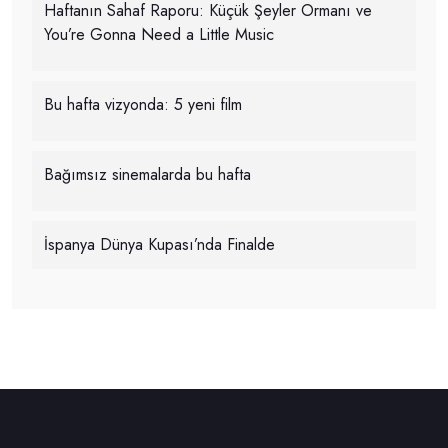
Haftanın Sahaf Raporu: Küçük Şeyler Ormanı ve
You’re Gonna Need a Little Music
Bu hafta vizyonda: 5 yeni film
Bağımsız sinemalarda bu hafta
İspanya Dünya Kupası’nda Finalde