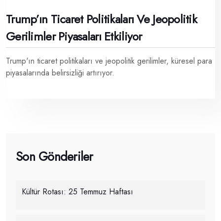
Trump’ın Ticaret Politikaları Ve Jeopolitik
Gerilimler Piyasaları Etkiliyor
Trump'ın ticaret politikaları ve jeopolitik gerilimler, küresel para
piyasalarında belirsizliği artırıyor.
Son Gönderiler
Kültür Rotası: 25 Temmuz Haftası