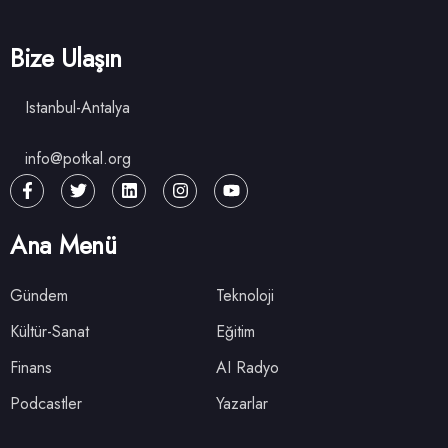
Bize Ulaşın
Istanbul-Antalya
info@potkal.org
Ana Menü
Gündem
Teknoloji
Kültür-Sanat
Eğitim
Finans
AI Radyo
Podcastler
Yazarlar