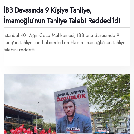
İBB Davasında 9 Kişiye Tahliye,
İmamoğlu’nun Tahliye Talebi Reddedildi
İstanbul 40. Ağır Ceza Mahkemesi, İBB ana davasında 9
sanığın tahliyesine hükmederken Ekrem İmamoğlu'nun tahliye
talebini reddetti.