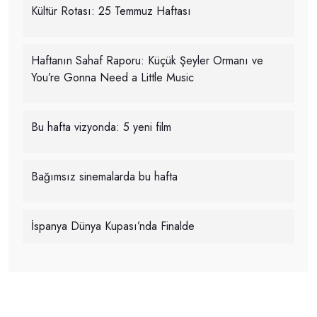
Kültür Rotası: 25 Temmuz Haftası
Haftanın Sahaf Raporu: Küçük Şeyler Ormanı ve
You’re Gonna Need a Little Music
Bu hafta vizyonda: 5 yeni film
Bağımsız sinemalarda bu hafta
İspanya Dünya Kupası’nda Finalde