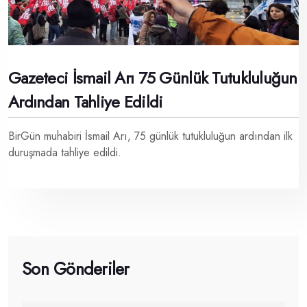
Gazeteci İsmail Arı 75 Günlük Tutukluluğun
Ardından Tahliye Edildi
BirGün muhabiri İsmail Arı, 75 günlük tutukluluğun ardından ilk
duruşmada tahliye edildi.
Son Gönderiler