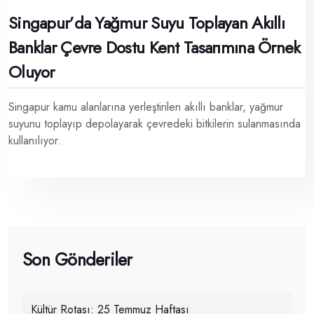
Singapur’da Yağmur Suyu Toplayan Akıllı
Banklar Çevre Dostu Kent Tasarımına Örnek
Oluyor
Singapur kamu alanlarına yerleştirilen akıllı banklar, yağmur
suyunu toplayıp depolayarak çevredeki bitkilerin sulanmasında
kullanılıyor.
Son Gönderiler
Kültür Rotası: 25 Temmuz Haftası