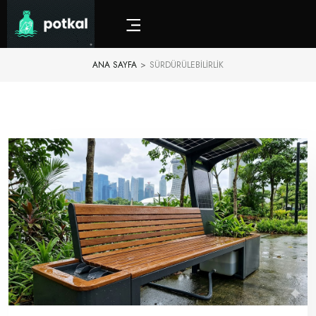
ANA SAYFA
>
SÜRDÜRÜLEBILIRLIK