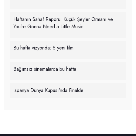
Haftanın Sahaf Raporu: Küçük Şeyler Ormanı ve
You’re Gonna Need a Little Music
Bu hafta vizyonda: 5 yeni film
Bağımsız sinemalarda bu hafta
İspanya Dünya Kupası’nda Finalde