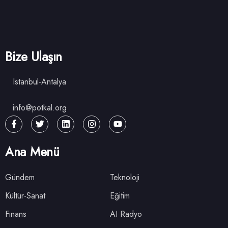
Bize Ulaşın
Istanbul-Antalya
info@potkal.org
Ana Menü
Gündem
Teknoloji
Kültür-Sanat
Eğitim
Finans
AI Radyo