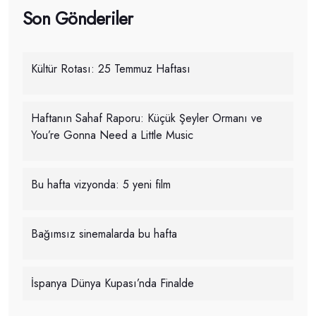
Son Gönderiler
Kültür Rotası: 25 Temmuz Haftası
Haftanın Sahaf Raporu: Küçük Şeyler Ormanı ve
You’re Gonna Need a Little Music
Bu hafta vizyonda: 5 yeni film
Bağımsız sinemalarda bu hafta
İspanya Dünya Kupası’nda Finalde