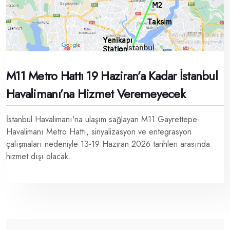
M11 Metro Hattı 19 Haziran’a Kadar İstanbul
Havalimanı’na Hizmet Veremeyecek
İstanbul Havalimanı'na ulaşım sağlayan M11 Gayrettepe-
Havalimanı Metro Hattı, sinyalizasyon ve entegrasyon
çalışmaları nedeniyle 13-19 Haziran 2026 tarihleri arasında
hizmet dışı olacak.