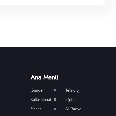
Ana Menü
Gündem
Teknoloji
Kültür-Sanat
Eğitim
Finans
AI Radyo