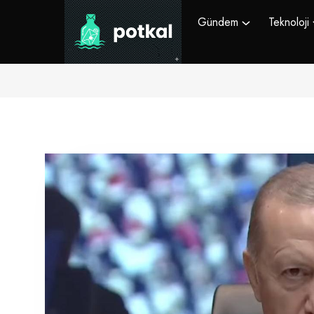
Gündem
Teknoloji