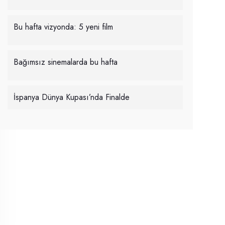
Bu hafta vizyonda: 5 yeni film
Bağımsız sinemalarda bu hafta
İspanya Dünya Kupası’nda Finalde