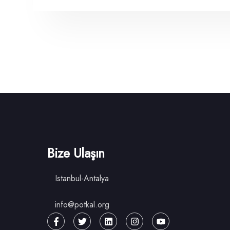
Bize Ulaşın
Istanbul-Antalya
info@potkal.org