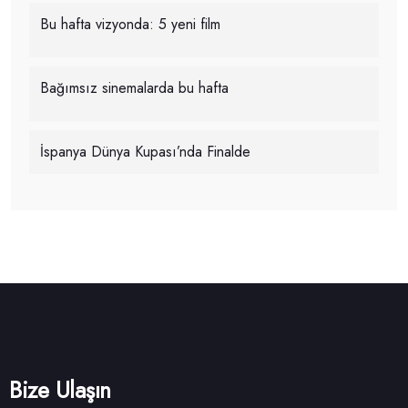
Bu hafta vizyonda: 5 yeni film
Bağımsız sinemalarda bu hafta
İspanya Dünya Kupası’nda Finalde
Bize Ulaşın