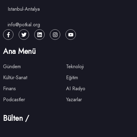
Istanbul-Antalya
info@potkal.org
Ana Menü
Gündem
Teknoloji
Kültür-Sanat
Eğitim
Finans
AI Radyo
Podcastler
Yazarlar
Bülten /