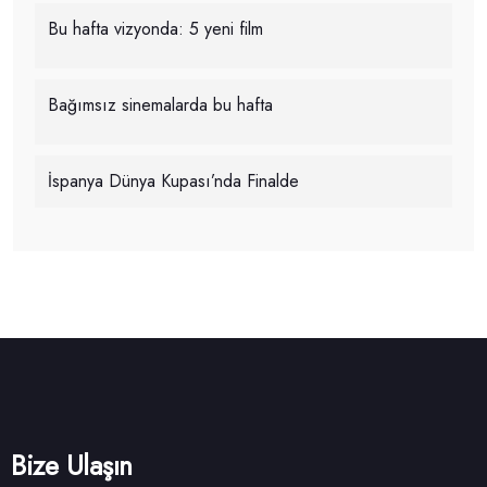
Bu hafta vizyonda: 5 yeni film
Bağımsız sinemalarda bu hafta
İspanya Dünya Kupası’nda Finalde
Bize Ulaşın