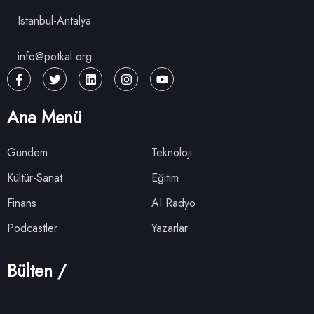
Istanbul-Antalya
info@potkal.org
Ana Menü
Gündem
Teknoloji
Kültür-Sanat
Eğitim
Finans
AI Radyo
Podcastler
Yazarlar
Bülten /