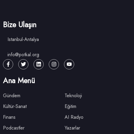
Bize Ulaşın
Istanbul-Antalya
info@potkal.org
Ana Menü
Gündem
Teknoloji
Kültür-Sanat
Eğitim
Finans
AI Radyo
Podcastler
Yazarlar