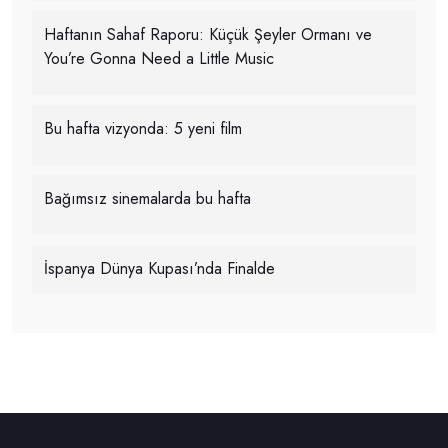
Haftanın Sahaf Raporu: Küçük Şeyler Ormanı ve
You’re Gonna Need a Little Music
Bu hafta vizyonda: 5 yeni film
Bağımsız sinemalarda bu hafta
İspanya Dünya Kupası’nda Finalde