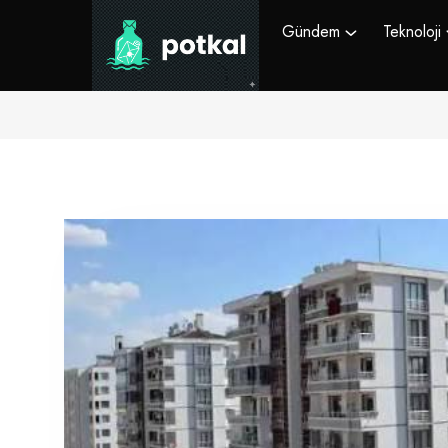
Gündem
Teknoloji