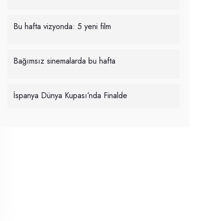
Bu hafta vizyonda: 5 yeni film
Bağımsız sinemalarda bu hafta
İspanya Dünya Kupası’nda Finalde