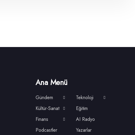
Ana Menü
Gündem
Teknoloji
Kültür-Sanat
Eğitim
Finans
AI Radyo
Podcastler
Yazarlar