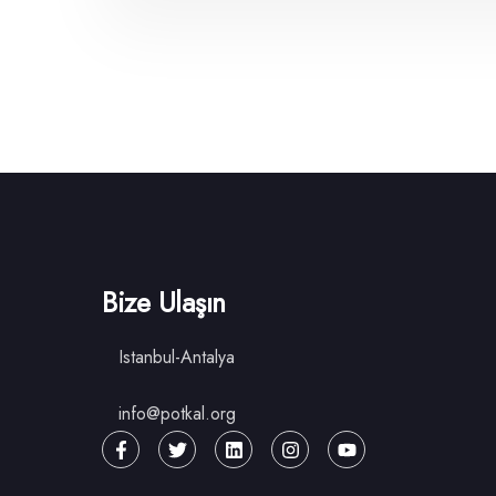
Bize Ulaşın
Istanbul-Antalya
info@potkal.org