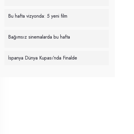
Bu hafta vizyonda: 5 yeni film
Bağımsız sinemalarda bu hafta
İspanya Dünya Kupası’nda Finalde