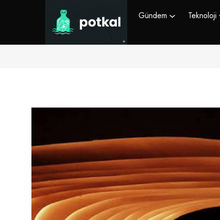
Gündem
Teknoloji