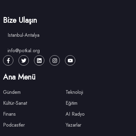
Bize Ulaşın
Istanbul-Antalya
info@potkal.org
Ana Menü
Gündem
Teknoloji
Kültür-Sanat
Eğitim
Finans
AI Radyo
Podcastler
Yazarlar