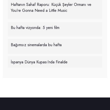
Haftanın Sahaf Raporu: Küçük Şeyler Ormanı ve
You’re Gonna Need a Little Music
Bu hafta vizyonda: 5 yeni film
Bağımsız sinemalarda bu hafta
İspanya Dünya Kupası’nda Finalde