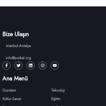
Bize Ulaşın
Istanbul-Antalya
info@potkal.org
Ana Menü
Gündem
Teknoloji
Kültür-Sanat
Eğitim