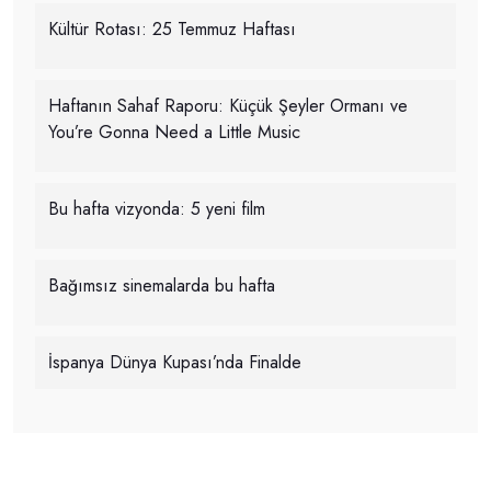
Kültür Rotası: 25 Temmuz Haftası
Haftanın Sahaf Raporu: Küçük Şeyler Ormanı ve
You’re Gonna Need a Little Music
Bu hafta vizyonda: 5 yeni film
Bağımsız sinemalarda bu hafta
İspanya Dünya Kupası’nda Finalde