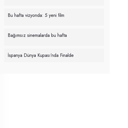
Bu hafta vizyonda: 5 yeni film
Bağımsız sinemalarda bu hafta
İspanya Dünya Kupası’nda Finalde