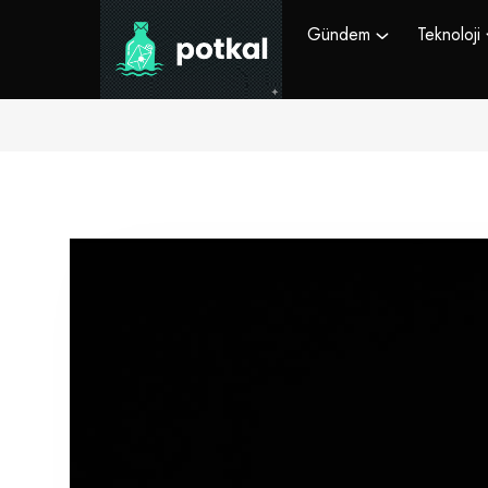
Gündem
Teknoloji