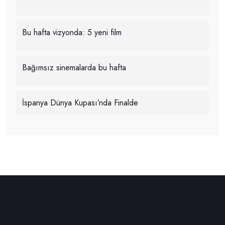
Bu hafta vizyonda: 5 yeni film
Bağımsız sinemalarda bu hafta
İspanya Dünya Kupası’nda Finalde