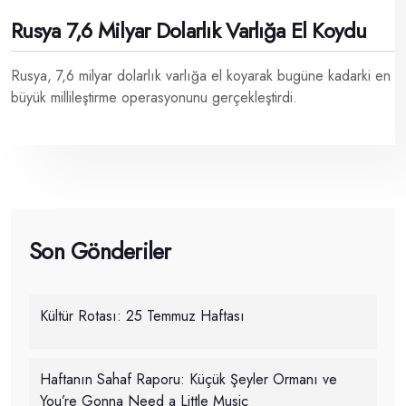
Rusya 7,6 Milyar Dolarlık Varlığa El Koydu
Rusya, 7,6 milyar dolarlık varlığa el koyarak bugüne kadarki en
büyük millileştirme operasyonunu gerçekleştirdi.
Son Gönderiler
Kültür Rotası: 25 Temmuz Haftası
Haftanın Sahaf Raporu: Küçük Şeyler Ormanı ve
You’re Gonna Need a Little Music