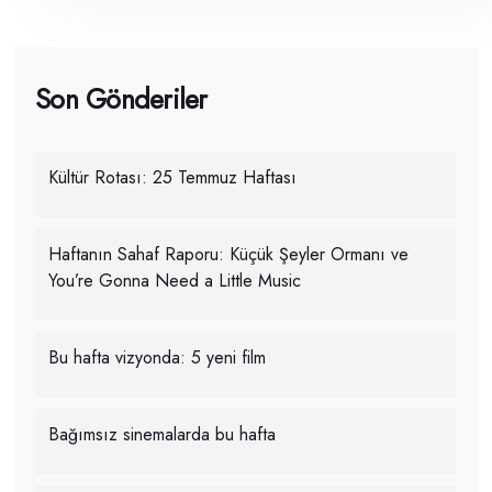
Son Gönderiler
Kültür Rotası: 25 Temmuz Haftası
Haftanın Sahaf Raporu: Küçük Şeyler Ormanı ve
You’re Gonna Need a Little Music
Bu hafta vizyonda: 5 yeni film
Bağımsız sinemalarda bu hafta