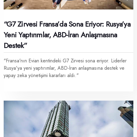
“G7 Zirvesi Fransa’da Sona Eriyor: Rusya’ya
Yeni Yaptırımlar, ABD-İran Anlaşmasına
Destek”
"Fransa'nın Evian kentindeki G7 Zirvesi sona eriyor. Liderler
Rusya'ya yeni yaptırımlar, ABD-İran anlaşmasına destek ve
yapay zeka yönetişimi kararları aldı."