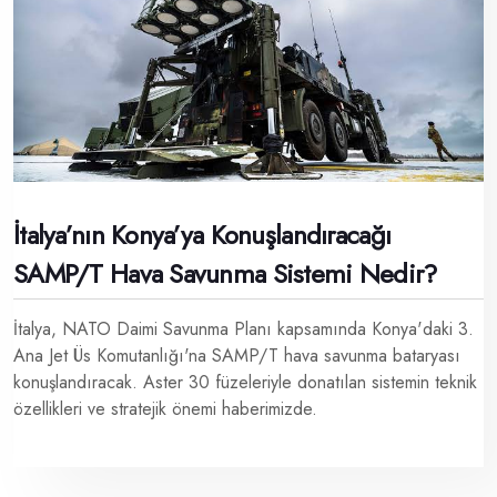
İtalya’nın Konya’ya Konuşlandıracağı
SAMP/T Hava Savunma Sistemi Nedir?
İtalya, NATO Daimi Savunma Planı kapsamında Konya'daki 3.
Ana Jet Üs Komutanlığı'na SAMP/T hava savunma bataryası
konuşlandıracak. Aster 30 füzeleriyle donatılan sistemin teknik
özellikleri ve stratejik önemi haberimizde.