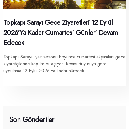
Topkapı Sarayı Gece Ziyaretleri 12 Eylül
2026’ya Kadar Cumartesi Günleri Devam
Edecek
Topkapı Sarayı, yaz sezonu boyunca cumartesi akşamları gece
ziyaretçilerine kapılarını açıyor. Resmi duyuruya göre
uygulama 12 Eylül 2026'ya kadar sürecek.
Son Gönderiler