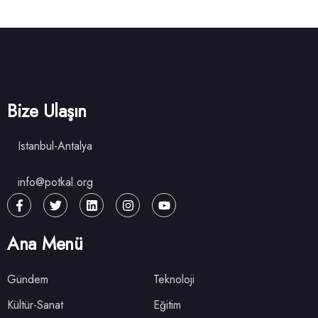
Bize Ulaşın
Istanbul-Antalya
info@potkal.org
Ana Menü
Gündem
Teknoloji
Kültür-Sanat
Eğitim