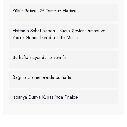
Kültür Rotası: 25 Temmuz Haftası
Haftanın Sahaf Raporu: Küçük Şeyler Ormanı ve
You’re Gonna Need a Little Music
Bu hafta vizyonda: 5 yeni film
Bağımsız sinemalarda bu hafta
İspanya Dünya Kupası’nda Finalde