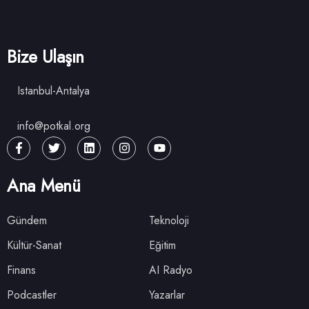
Bize Ulaşın
Istanbul-Antalya
info@potkal.org
Ana Menü
Gündem
Teknoloji
Kültür-Sanat
Eğitim
Finans
AI Radyo
Podcastler
Yazarlar