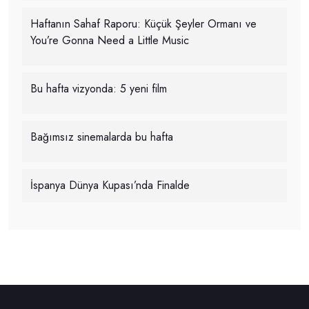
Haftanın Sahaf Raporu: Küçük Şeyler Ormanı ve
You’re Gonna Need a Little Music
Bu hafta vizyonda: 5 yeni film
Bağımsız sinemalarda bu hafta
İspanya Dünya Kupası’nda Finalde