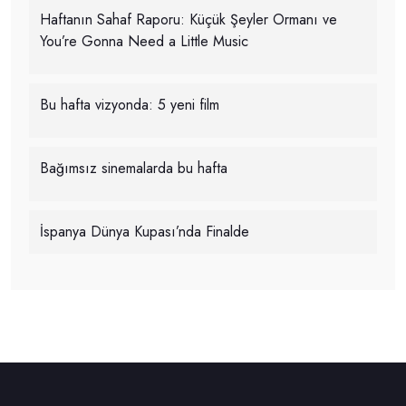
Haftanın Sahaf Raporu: Küçük Şeyler Ormanı ve
You’re Gonna Need a Little Music
Bu hafta vizyonda: 5 yeni film
Bağımsız sinemalarda bu hafta
İspanya Dünya Kupası’nda Finalde