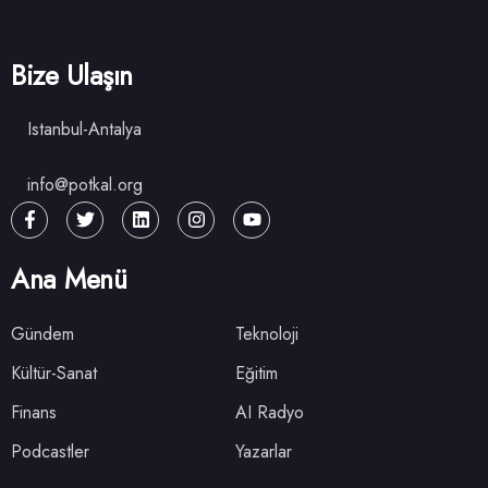
Bize Ulaşın
Istanbul-Antalya
info@potkal.org
Ana Menü
Gündem
Teknoloji
Kültür-Sanat
Eğitim
Finans
AI Radyo
Podcastler
Yazarlar