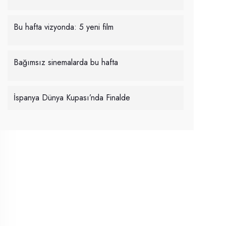
Bu hafta vizyonda: 5 yeni film
Bağımsız sinemalarda bu hafta
İspanya Dünya Kupası’nda Finalde