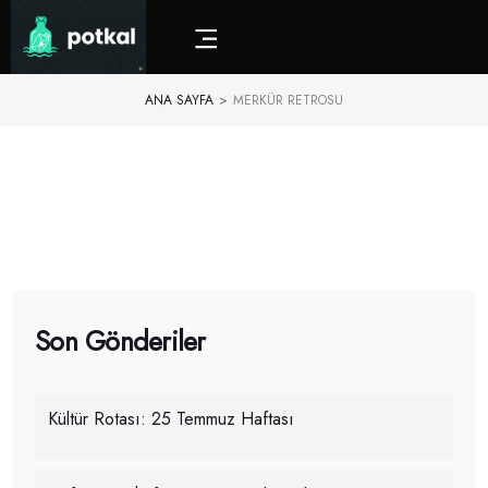
ANA SAYFA
>
MERKÜR RETROSU
Son Gönderiler
Kültür Rotası: 25 Temmuz Haftası