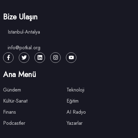
Bize Ulaşın
Istanbul-Antalya
info@potkal.org
Ana Menü
Gündem
Teknoloji
Kültür-Sanat
Eğitim
Finans
AI Radyo
Podcastler
Yazarlar