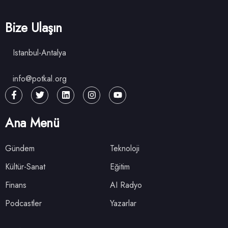
Bize Ulaşın
Istanbul-Antalya
info@potkal.org
Ana Menü
Gündem
Teknoloji
Kültür-Sanat
Eğitim
Finans
AI Radyo
Podcastler
Yazarlar