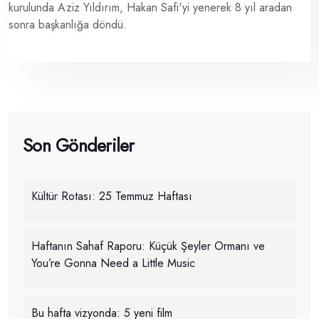
kurulunda Aziz Yıldırım, Hakan Safi'yi yenerek 8 yıl aradan
sonra başkanlığa döndü.
Son Gönderiler
Kültür Rotası: 25 Temmuz Haftası
Haftanın Sahaf Raporu: Küçük Şeyler Ormanı ve
You’re Gonna Need a Little Music
Bu hafta vizyonda: 5 yeni film