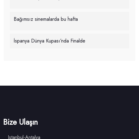
Bağımsız sinemalarda bu hafta
İspanya Dünya Kupası’nda Finalde
Bize Ulaşın
Istanbul-Antalya