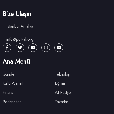
Bize Ulaşın
Istanbul-Antalya
info@potkal.org
Ana Menü
Gündem
Teknoloji
Kültür-Sanat
Eğitim
Finans
AI Radyo
Podcastler
Yazarlar