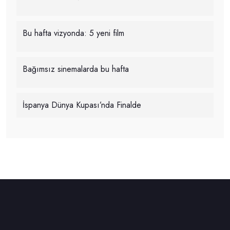
Bu hafta vizyonda: 5 yeni film
Bağımsız sinemalarda bu hafta
İspanya Dünya Kupası’nda Finalde