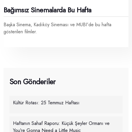
Bağımsız Sinemalarda Bu Hafta
Başka Sinema, Kadıköy Sineması ve MUBI'de bu hafta
gösterilen filmler.
Son Gönderiler
Kültür Rotası: 25 Temmuz Haftası
Haftanın Sahaf Raporu: Küçük Şeyler Ormanı ve
You’re Gonna Need a Little Music