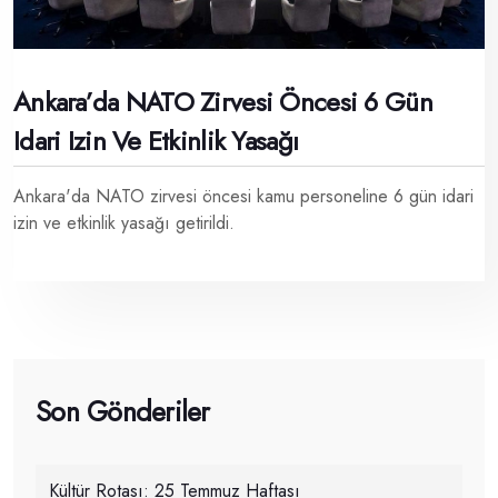
Ankara’da NATO Zirvesi Öncesi 6 Gün
Idari Izin Ve Etkinlik Yasağı
Ankara'da NATO zirvesi öncesi kamu personeline 6 gün idari
izin ve etkinlik yasağı getirildi.
Son Gönderiler
Kültür Rotası: 25 Temmuz Haftası