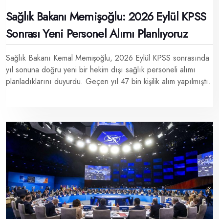
Sağlık Bakanı Memişoğlu: 2026 Eylül KPSS
Sonrası Yeni Personel Alımı Planlıyoruz
Sağlık Bakanı Kemal Memişoğlu, 2026 Eylül KPSS sonrasında
yıl sonuna doğru yeni bir hekim dışı sağlık personeli alımı
planladıklarını duyurdu. Geçen yıl 47 bin kişilik alım yapılmıştı.