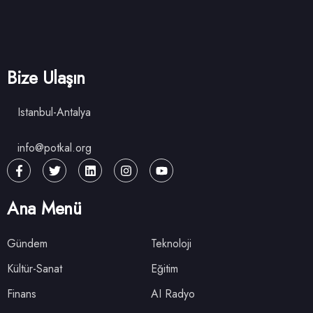
Bize Ulaşın
Istanbul-Antalya
info@potkal.org
Ana Menü
Gündem
Teknoloji
Kültür-Sanat
Eğitim
Finans
AI Radyo