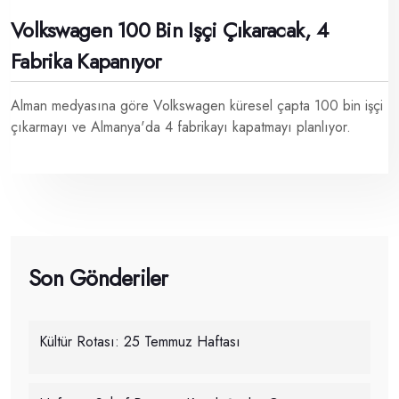
Volkswagen 100 Bin Işçi Çıkaracak, 4
Fabrika Kapanıyor
Alman medyasına göre Volkswagen küresel çapta 100 bin işçi
çıkarmayı ve Almanya'da 4 fabrikayı kapatmayı planlıyor.
Son Gönderiler
Kültür Rotası: 25 Temmuz Haftası