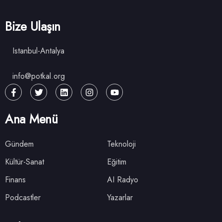
Bize Ulaşın
Istanbul-Antalya
info@potkal.org
Ana Menü
Gündem
Teknoloji
Kültür-Sanat
Eğitim
Finans
AI Radyo
Podcastler
Yazarlar