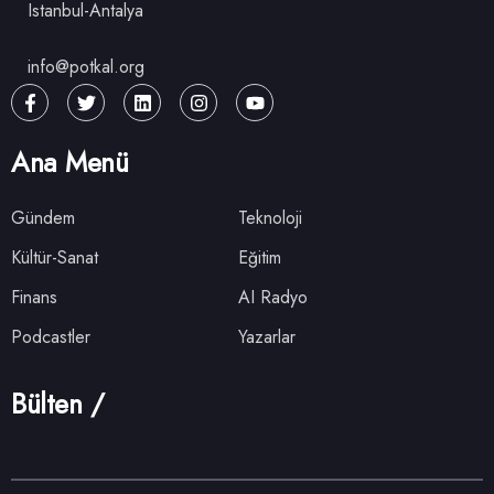
Istanbul-Antalya
info@potkal.org
Ana Menü
Gündem
Teknoloji
Kültür-Sanat
Eğitim
Finans
AI Radyo
Podcastler
Yazarlar
Bülten /