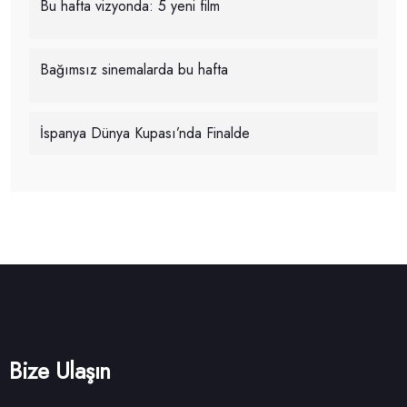
Bu hafta vizyonda: 5 yeni film
Bağımsız sinemalarda bu hafta
İspanya Dünya Kupası’nda Finalde
Bize Ulaşın