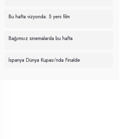
Bu hafta vizyonda: 5 yeni film
Bağımsız sinemalarda bu hafta
İspanya Dünya Kupası’nda Finalde