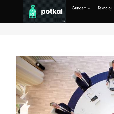
Gündem
Teknoloji