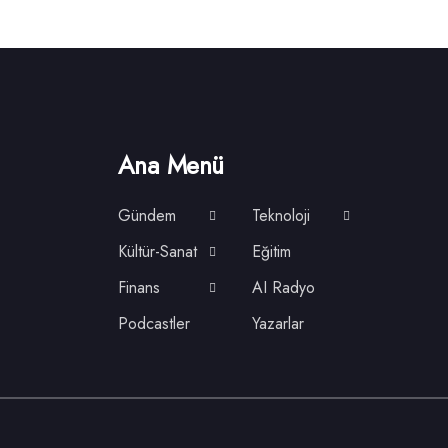
Ana Menü
Gündem
Teknoloji
Kültür-Sanat
Eğitim
Finans
AI Radyo
Podcastler
Yazarlar