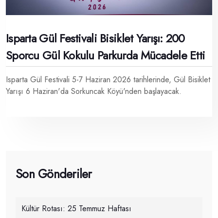
Isparta Gül Festivali Bisiklet Yarışı: 200
Sporcu Gül Kokulu Parkurda Mücadele Etti
Isparta Gül Festivali 5-7 Haziran 2026 tarihlerinde, Gül Bisiklet
Yarışı 6 Haziran'da Sorkuncak Köyü'nden başlayacak.
Son Gönderiler
Kültür Rotası: 25 Temmuz Haftası