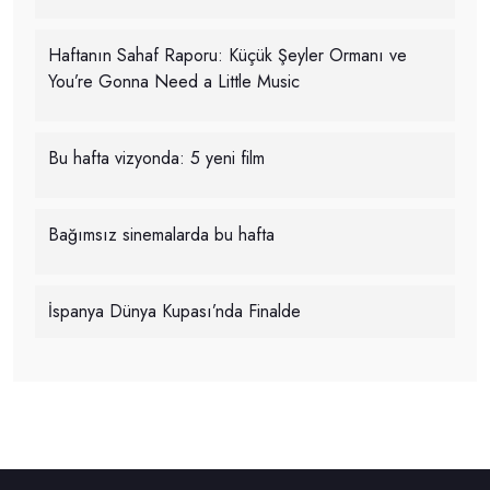
Haftanın Sahaf Raporu: Küçük Şeyler Ormanı ve
You’re Gonna Need a Little Music
Bu hafta vizyonda: 5 yeni film
Bağımsız sinemalarda bu hafta
İspanya Dünya Kupası’nda Finalde