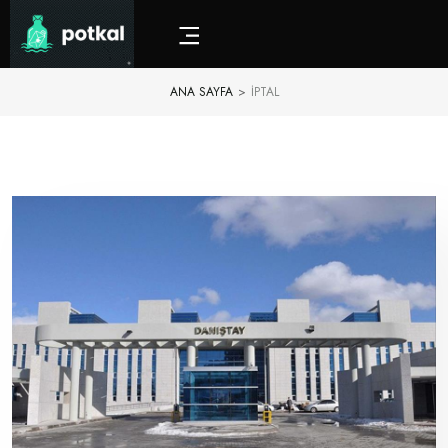
ANA SAYFA
>
IPTAL