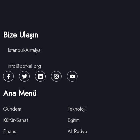
Bize Ulaşın
Istanbul-Antalya
info@potkal.org
Ana Menü
Gündem
Teknoloji
Kültür-Sanat
Eğitim
Finans
AI Radyo