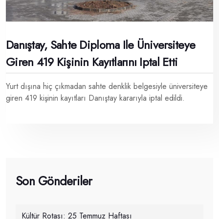
Danıştay, Sahte Diploma Ile Üniversiteye
Giren 419 Kişinin Kayıtlarını Iptal Etti
Yurt dışına hiç çıkmadan sahte denklik belgesiyle üniversiteye
giren 419 kişinin kayıtları Danıştay kararıyla iptal edildi.
Son Gönderiler
Kültür Rotası: 25 Temmuz Haftası