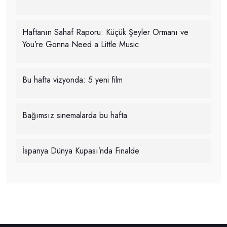
Haftanın Sahaf Raporu: Küçük Şeyler Ormanı ve
You’re Gonna Need a Little Music
Bu hafta vizyonda: 5 yeni film
Bağımsız sinemalarda bu hafta
İspanya Dünya Kupası’nda Finalde