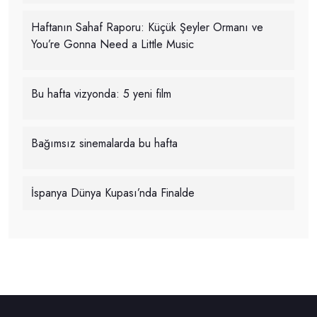
Haftanın Sahaf Raporu: Küçük Şeyler Ormanı ve
You’re Gonna Need a Little Music
Bu hafta vizyonda: 5 yeni film
Bağımsız sinemalarda bu hafta
İspanya Dünya Kupası’nda Finalde