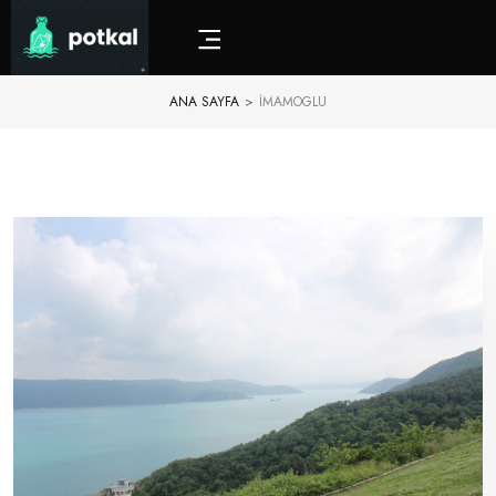
ANA SAYFA
>
IMAMOGLU