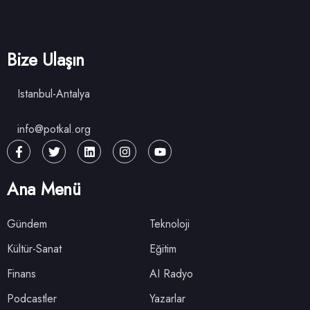
Bize Ulaşın
Istanbul-Antalya
info@potkal.org
Ana Menü
Gündem
Teknoloji
Kültür-Sanat
Eğitim
Finans
AI Radyo
Podcastler
Yazarlar