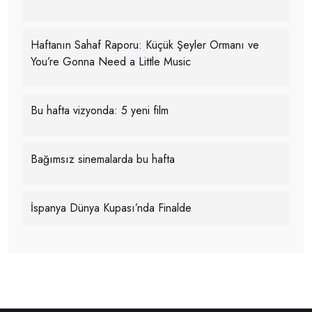
Haftanın Sahaf Raporu: Küçük Şeyler Ormanı ve
You’re Gonna Need a Little Music
Bu hafta vizyonda: 5 yeni film
Bağımsız sinemalarda bu hafta
İspanya Dünya Kupası’nda Finalde