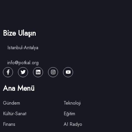
Bize Ulaşın
Istanbul-Antalya
info@potkal.org
Ana Menü
Gündem
Teknoloji
Kültür-Sanat
Eğitim
Finans
AI Radyo