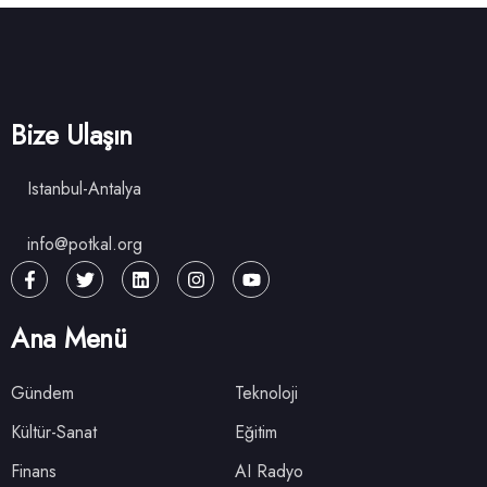
Bize Ulaşın
Istanbul-Antalya
info@potkal.org
Ana Menü
Gündem
Teknoloji
Kültür-Sanat
Eğitim
Finans
AI Radyo