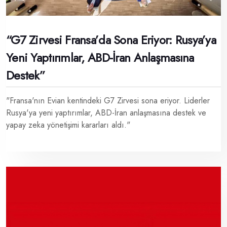
“G7 Zirvesi Fransa’da Sona Eriyor: Rusya’ya
Yeni Yaptırımlar, ABD-İran Anlaşmasına
Destek”
"Fransa'nın Evian kentindeki G7 Zirvesi sona eriyor. Liderler
Rusya'ya yeni yaptırımlar, ABD-İran anlaşmasına destek ve
yapay zeka yönetişimi kararları aldı."