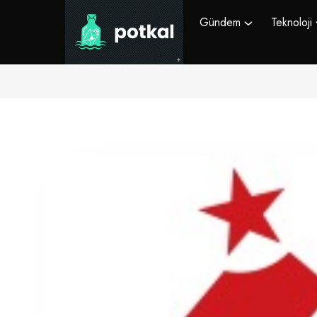
Gündem
Teknoloji