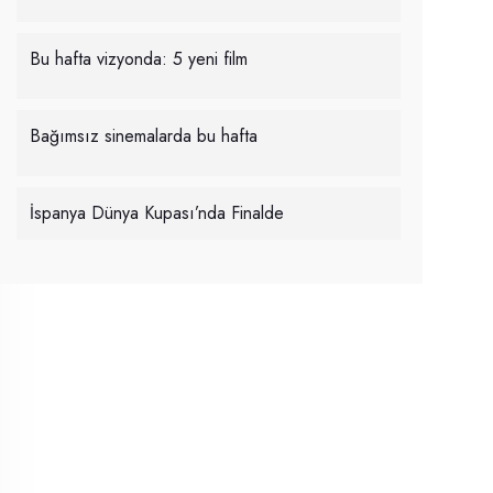
Bu hafta vizyonda: 5 yeni film
Bağımsız sinemalarda bu hafta
İspanya Dünya Kupası’nda Finalde