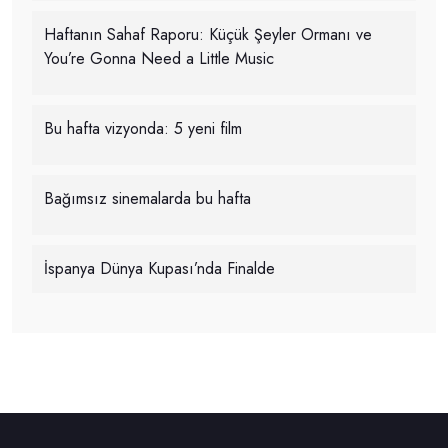
Haftanın Sahaf Raporu: Küçük Şeyler Ormanı ve
You’re Gonna Need a Little Music
Bu hafta vizyonda: 5 yeni film
Bağımsız sinemalarda bu hafta
İspanya Dünya Kupası’nda Finalde