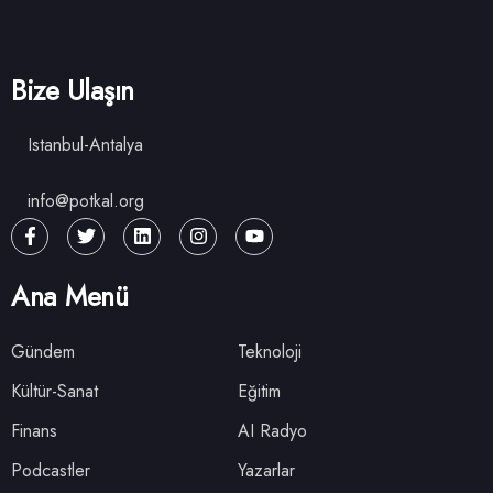
Bize Ulaşın
Istanbul-Antalya
info@potkal.org
Ana Menü
Gündem
Teknoloji
Kültür-Sanat
Eğitim
Finans
AI Radyo
Podcastler
Yazarlar