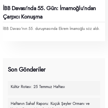
İBB Davası’nda 55. Gün: İmamoğlu’ndan
Çarpıcı Konuşma
İBB Davası'nın 55. duruşmasında Ekrem İmamoğlu söz aldı.
Son Gönderiler
Kültür Rotası: 25 Temmuz Haftası
Haftanın Sahaf Raporu: Küçük Şeyler Ormanı ve