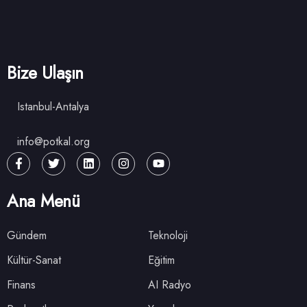
Bize Ulaşın
Istanbul-Antalya
info@potkal.org
Ana Menü
Gündem
Teknoloji
Kültür-Sanat
Eğitim
Finans
AI Radyo