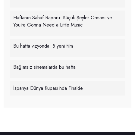
Haftanın Sahaf Raporu: Küçük Şeyler Ormanı ve
You’re Gonna Need a Little Music
Bu hafta vizyonda: 5 yeni film
Bağımsız sinemalarda bu hafta
İspanya Dünya Kupası’nda Finalde