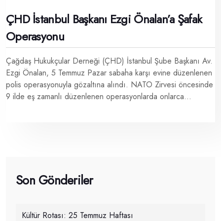
ÇHD İstanbul Başkanı Ezgi Önalan’a Şafak
Operasyonu
Çağdaş Hukukçular Derneği (ÇHD) İstanbul Şube Başkanı Av.
Ezgi Önalan, 5 Temmuz Pazar sabaha karşı evine düzenlenen
polis operasyonuyla gözaltına alındı. NATO Zirvesi öncesinde
9 ilde eş zamanlı düzenlenen operasyonlarda onlarca...
Son Gönderiler
Kültür Rotası: 25 Temmuz Haftası