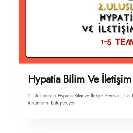
Hypatia Bilim Ve İletişim 
2. Uluslararası Hypatia Bilim ve İletişim Festivali, 1-
tutkunlarını buluşturuyor.