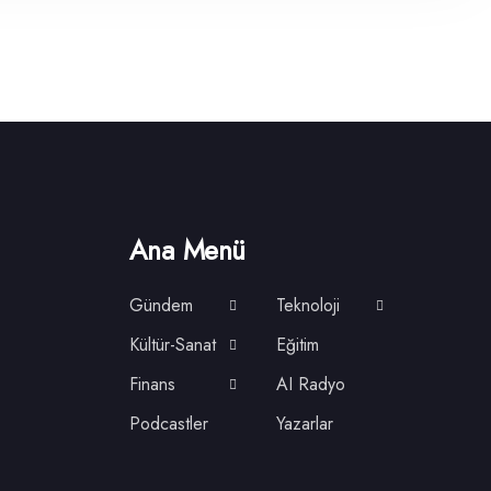
Ana Menü
Gündem
Teknoloji
Kültür-Sanat
Eğitim
Finans
AI Radyo
Podcastler
Yazarlar