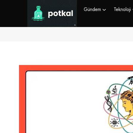
Gündem
Teknoloji