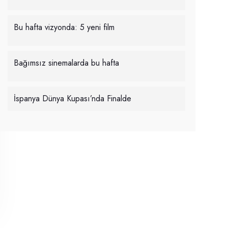
Bu hafta vizyonda: 5 yeni film
Bağımsız sinemalarda bu hafta
İspanya Dünya Kupası’nda Finalde