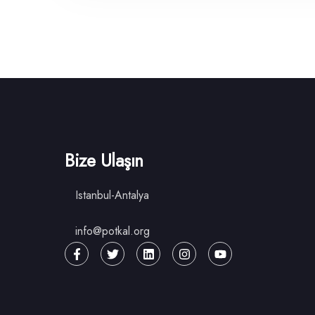
Bize Ulaşın
Istanbul-Antalya
info@potkal.org