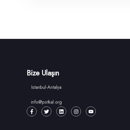
Bize Ulaşın
Istanbul-Antalya
info@potkal.org