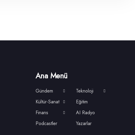
Ana Menü
Gündem
Teknoloji
Kültür-Sanat
Eğitim
Finans
AI Radyo
Podcastler
Yazarlar