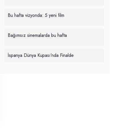
Bu hafta vizyonda: 5 yeni film
Bağımsız sinemalarda bu hafta
İspanya Dünya Kupası’nda Finalde