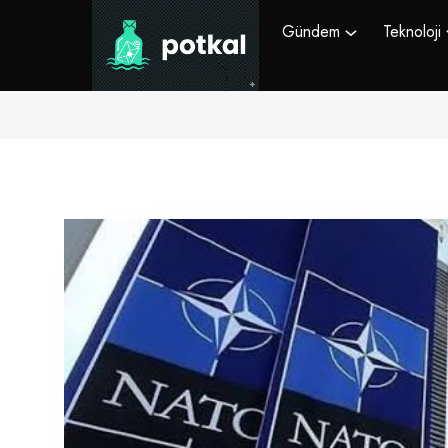
Gündem
Teknoloji