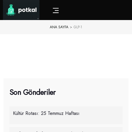
ANA SAYFA
>
GLP-1
Son Gönderiler
Kültür Rotası: 25 Temmuz Haftası