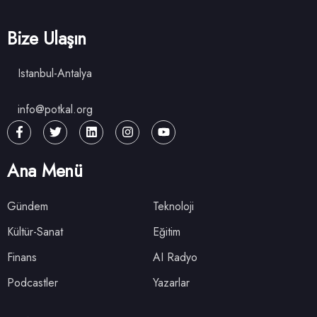
Bize Ulaşın
Istanbul-Antalya
info@potkal.org
Ana Menü
Gündem
Teknoloji
Kültür-Sanat
Eğitim
Finans
AI Radyo
Podcastler
Yazarlar