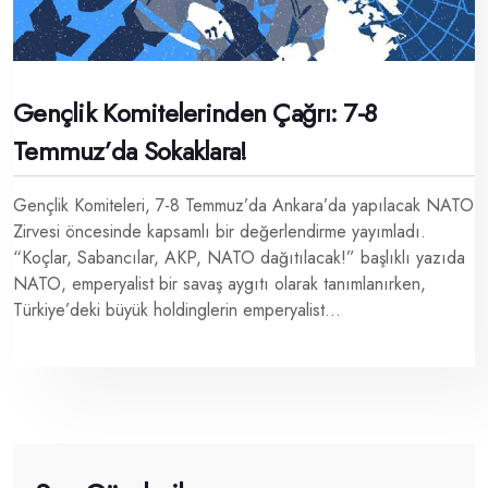
Gençlik Komitelerinden Çağrı: 7-8
Temmuz’da Sokaklara!
Gençlik Komiteleri, 7-8 Temmuz’da Ankara’da yapılacak NATO
Zirvesi öncesinde kapsamlı bir değerlendirme yayımladı.
“Koçlar, Sabancılar, AKP, NATO dağıtılacak!” başlıklı yazıda
NATO, emperyalist bir savaş aygıtı olarak tanımlanırken,
Türkiye’deki büyük holdinglerin emperyalist...