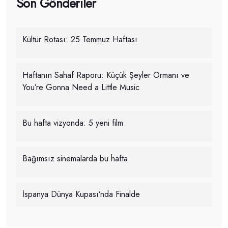
Son Gönderiler
Kültür Rotası: 25 Temmuz Haftası
Haftanın Sahaf Raporu: Küçük Şeyler Ormanı ve
You’re Gonna Need a Little Music
Bu hafta vizyonda: 5 yeni film
Bağımsız sinemalarda bu hafta
İspanya Dünya Kupası’nda Finalde