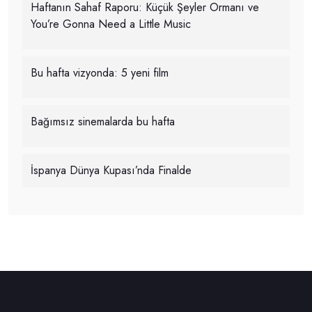
Haftanın Sahaf Raporu: Küçük Şeyler Ormanı ve
You’re Gonna Need a Little Music
Bu hafta vizyonda: 5 yeni film
Bağımsız sinemalarda bu hafta
İspanya Dünya Kupası’nda Finalde