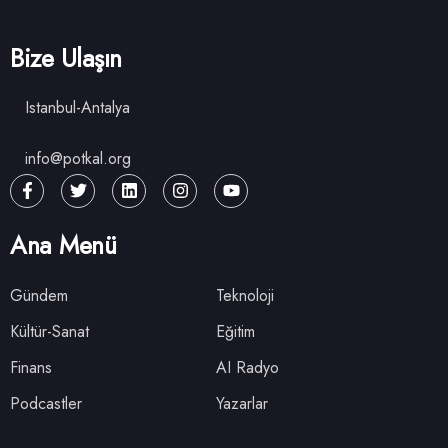
Bize Ulaşın
Istanbul-Antalya
info@potkal.org
Ana Menü
Gündem
Teknoloji
Kültür-Sanat
Eğitim
Finans
AI Radyo
Podcastler
Yazarlar