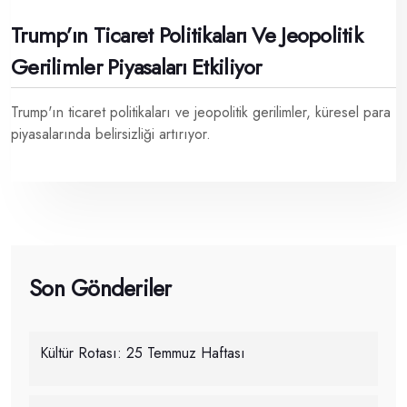
Trump’ın Ticaret Politikaları Ve Jeopolitik
Gerilimler Piyasaları Etkiliyor
Trump'ın ticaret politikaları ve jeopolitik gerilimler, küresel para
piyasalarında belirsizliği artırıyor.
Son Gönderiler
Kültür Rotası: 25 Temmuz Haftası